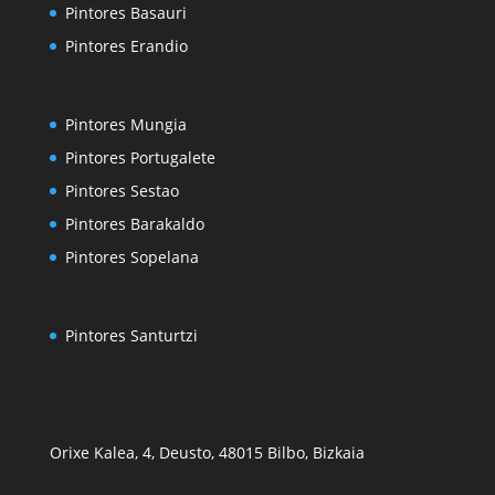
Pintores Basauri
Pintores Erandio
Pintores Mungia
Pintores Portugalete
Pintores Sestao
Pintores Barakaldo
Pintores Sopelana
Pintores Santurtzi
Orixe Kalea, 4, Deusto, 48015 Bilbo, Bizkaia