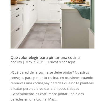
Qué color elegir para pintar una cocina
por
lito
|
May 7, 2021
|
Trucos y consejos
¿Qué pared de la cocina se debe pintar? Nuestros
consejos para pintar tu cocina. En ocasiones cuando
renuevas una cocina,hay paredes que no te planteas
alicatar pero quieres darle un poco chispas
.Generalmente, es costumbre pintar una o dos
paredes en una cocina. Más...