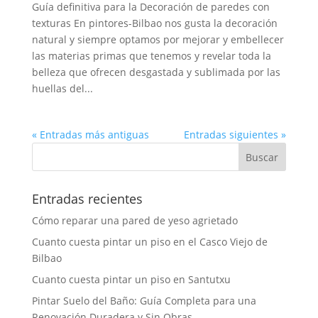
Guía definitiva para la Decoración de paredes con
texturas En pintores-Bilbao nos gusta la decoración
natural y siempre optamos por mejorar y embellecer
las materias primas que tenemos y revelar toda la
belleza que ofrecen desgastada y sublimada por las
huellas del...
« Entradas más antiguas
Entradas siguientes »
Entradas recientes
Cómo reparar una pared de yeso agrietado
Cuanto cuesta pintar un piso en el Casco Viejo de
Bilbao
Cuanto cuesta pintar un piso en Santutxu
Pintar Suelo del Baño: Guía Completa para una
Renovación Duradera y Sin Obras