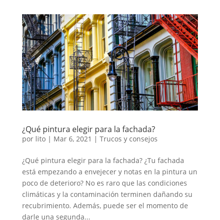
¿Qué pintura elegir para la fachada?
por
lito
|
Mar 6, 2021
|
Trucos y consejos
¿Qué pintura elegir para la fachada? ¿Tu fachada
está empezando a envejecer y notas en la pintura un
poco de deterioro? No es raro que las condiciones
climáticas y la contaminación terminen dañando su
recubrimiento. Además, puede ser el momento de
darle una segunda...