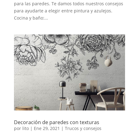
para las paredes. Te damos todos nuestros consejos
para ayudarte a elegir entre pintura y azulejos.
Cocina y baño:...
Decoración de paredes con texturas
por
lito
|
Ene 29, 2021
|
Trucos y consejos