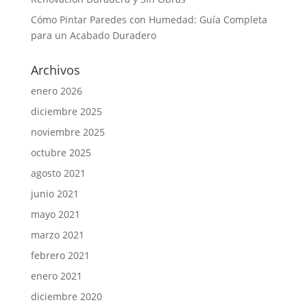
Cómo Pintar Paredes con Humedad: Guía Completa
para un Acabado Duradero
Archivos
enero 2026
diciembre 2025
noviembre 2025
octubre 2025
agosto 2021
junio 2021
mayo 2021
marzo 2021
febrero 2021
enero 2021
diciembre 2020