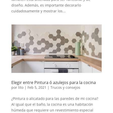
diseño. Además, es importante decorarlo
cuidadosamente y mostrar los...
Elegir entre Pintura ó azulejos para la cocina
por
lito
|
Feb 5, 2021
|
Trucos y consejos
¿Pintura o alicatado para las paredes de mi cocina?
Al igual que el baño, la cocina es una habitación
húmeda que requiere un revestimiento especial