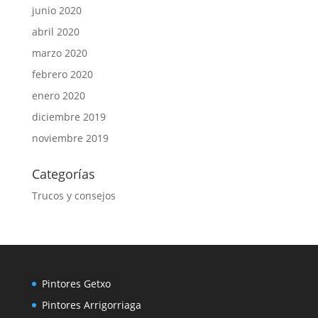
junio 2020
abril 2020
marzo 2020
febrero 2020
enero 2020
diciembre 2019
noviembre 2019
Categorías
Trucos y consejos
Pintores Getxo
Pintores Arrigorriaga