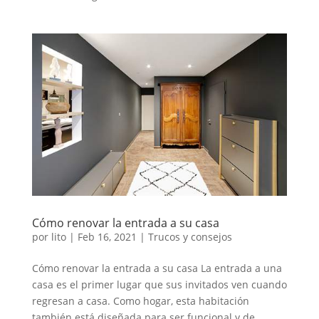
Cómo renovar la entrada a su casa
por
lito
|
Feb 16, 2021
|
Trucos y consejos
Cómo renovar la entrada a su casa La entrada a una
casa es el primer lugar que sus invitados ven cuando
regresan a casa. Como hogar, esta habitación
también está diseñada para ser funcional y de