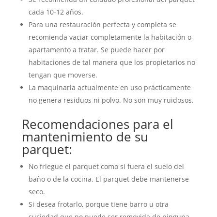
cada 10-12 años.
Para una restauración perfecta y completa se
recomienda vaciar completamente la habitación o
apartamento a tratar. Se puede hacer por
habitaciones de tal manera que los propietarios no
tengan que moverse.
La maquinaria actualmente en uso prácticamente
no genera residuos ni polvo. No son muy ruidosos.
Recomendaciones para el
mantenimiento de su
parquet:
No friegue el parquet como si fuera el suelo del
baño o de la cocina. El parquet debe mantenerse
seco.
Si desea frotarlo, porque tiene barro u otra
suciedad que no puede ser removida de ninguna