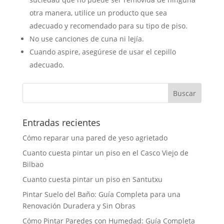
otra manera, utilice un producto que sea
adecuado y recomendado para su tipo de piso.
No use canciones de cuna ni lejía.
Cuando aspire, asegúrese de usar el cepillo
adecuado.
Entradas recientes
Cómo reparar una pared de yeso agrietado
Cuanto cuesta pintar un piso en el Casco Viejo de
Bilbao
Cuanto cuesta pintar un piso en Santutxu
Pintar Suelo del Baño: Guía Completa para una
Renovación Duradera y Sin Obras
Cómo Pintar Paredes con Humedad: Guía Completa