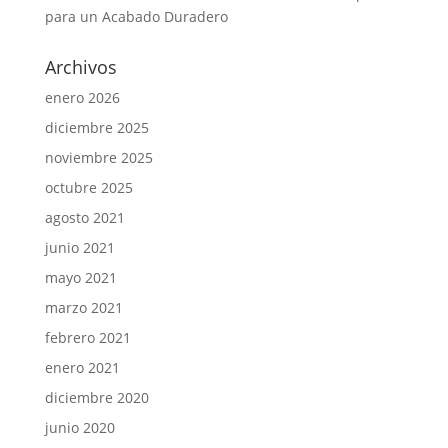
para un Acabado Duradero
Archivos
enero 2026
diciembre 2025
noviembre 2025
octubre 2025
agosto 2021
junio 2021
mayo 2021
marzo 2021
febrero 2021
enero 2021
diciembre 2020
junio 2020