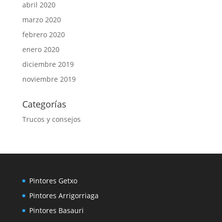
abril 2020
marzo 2020
febrero 2020
enero 2020
diciembre 2019
noviembre 2019
Categorías
Trucos y consejos
Pintores Getxo
Pintores Arrigorriaga
Pintores Basauri