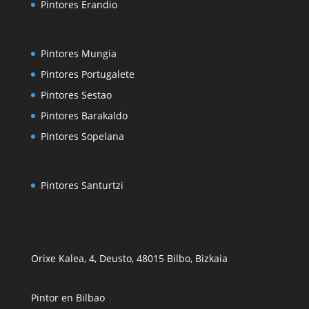
Pintores Erandio
Pintores Mungia
Pintores Portugalete
Pintores Sestao
Pintores Barakaldo
Pintores Sopelana
Pintores Santurtzi
Orixe Kalea, 4, Deusto, 48015 Bilbo, Bizkaia
Pintor en Bilbao