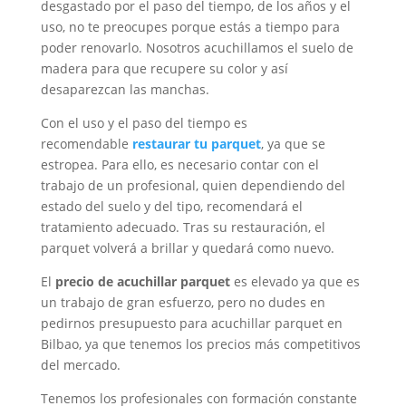
desgastado por el paso del tiempo, de los años y el
uso, no te preocupes porque estás a tiempo para
poder renovarlo. Nosotros acuchillamos el suelo de
madera para que recupere su color y así
desaparezcan las manchas.
Con el uso y el paso del tiempo es
recomendable
restaurar tu parquet
, ya que se
estropea. Para ello, es necesario contar con el
trabajo de un profesional, quien dependiendo del
estado del suelo y del tipo, recomendará el
tratamiento adecuado. Tras su restauración, el
parquet volverá a brillar y quedará como nuevo.
El
precio de acuchillar parquet
es elevado ya que es
un trabajo de gran esfuerzo, pero no dudes en
pedirnos presupuesto para acuchillar parquet en
Bilbao, ya que tenemos los precios más competitivos
del mercado.
Tenemos los profesionales con formación constante