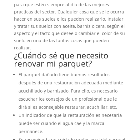
para que estén siempre al día de las mejores
prácticas del sector. Cualquier cosa que se le ocurra
hacer en sus suelos ellos pueden realizarlo. Instalar
y tratar sus suelos con aceite, barniz o cera, según el
aspecto y el tacto que desee o cambiar el color de su
suelo en una de las tantas cosas que pueden
realizar.
¿Cuándo sé que necesito
renovar mi parquet?
El parquet dañado tiene buenos resultados
después de una restauración adecuada mediante
acuchillado y barnizado. Para ello, es necesario
escuchar los consejos de un profesional que le
dirá si es aconsejable restaurar, acuchillar, etc.
Un indicador de que la restauración es necesaria
puede ser cuando el agua cae y la marca
permanece.
Se recomienda un cuidado profesional del parquet