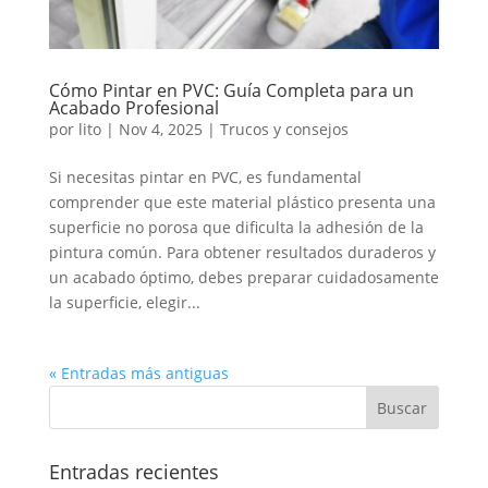
Cómo Pintar en PVC: Guía Completa para un
Acabado Profesional
por
lito
|
Nov 4, 2025
|
Trucos y consejos
Si necesitas pintar en PVC, es fundamental
comprender que este material plástico presenta una
superficie no porosa que dificulta la adhesión de la
pintura común. Para obtener resultados duraderos y
un acabado óptimo, debes preparar cuidadosamente
la superficie, elegir...
« Entradas más antiguas
Entradas recientes