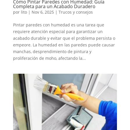
Cómo Pintar Paredes con Humedad: Guía
Completa para un Acabado Duradero
por
lito
|
Nov 6, 2025
|
Trucos y consejos
Pintar paredes con humedad es una tarea que
requiere atención especial para garantizar un
acabado durable y evitar que el problema persista o
empeore. La humedad en las paredes puede causar
manchas, desprendimiento de pintura y
proliferación de moho, afectando la...