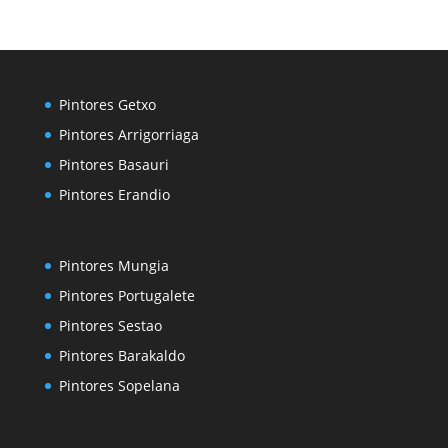
Pintores Getxo
Pintores Arrigorriaga
Pintores Basauri
Pintores Erandio
Pintores Mungia
Pintores Portugalete
Pintores Sestao
Pintores Barakaldo
Pintores Sopelana