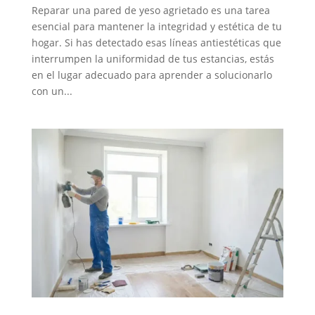
Reparar una pared de yeso agrietado es una tarea
esencial para mantener la integridad y estética de tu
hogar. Si has detectado esas líneas antiestéticas que
interrumpen la uniformidad de tus estancias, estás
en el lugar adecuado para aprender a solucionarlo
con un...