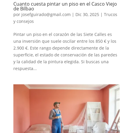
Cuanto cuesta pintar un piso en el Casco Viejo
de Bilbao
por
josefguirado@gmail.com
|
Dic 30, 2025
|
Trucos
y consejos
Pintar un piso en el corazón de las Siete Calles es
una inversión que suele oscilar entre los 850 € y los
2.900 €. Este rango depende directamente de la
superficie, el estado de conservación de las paredes
y la calidad de la pintura elegida. Si buscas una
respuesta...