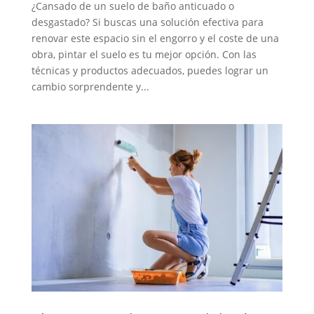
¿Cansado de un suelo de baño anticuado o
desgastado? Si buscas una solución efectiva para
renovar este espacio sin el engorro y el coste de una
obra, pintar el suelo es tu mejor opción. Con las
técnicas y productos adecuados, puedes lograr un
cambio sorprendente y...