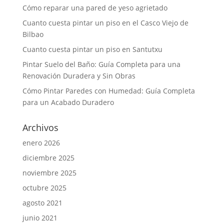
Cómo reparar una pared de yeso agrietado
Cuanto cuesta pintar un piso en el Casco Viejo de
Bilbao
Cuanto cuesta pintar un piso en Santutxu
Pintar Suelo del Baño: Guía Completa para una
Renovación Duradera y Sin Obras
Cómo Pintar Paredes con Humedad: Guía Completa
para un Acabado Duradero
Archivos
enero 2026
diciembre 2025
noviembre 2025
octubre 2025
agosto 2021
junio 2021