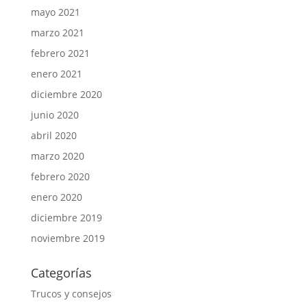
mayo 2021
marzo 2021
febrero 2021
enero 2021
diciembre 2020
junio 2020
abril 2020
marzo 2020
febrero 2020
enero 2020
diciembre 2019
noviembre 2019
Categorías
Trucos y consejos