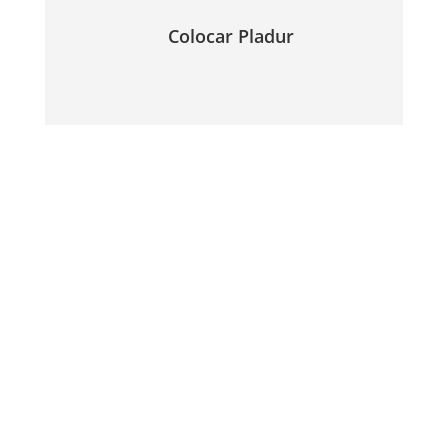
Colocar Pladur