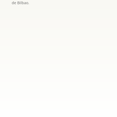
de Bilbao.