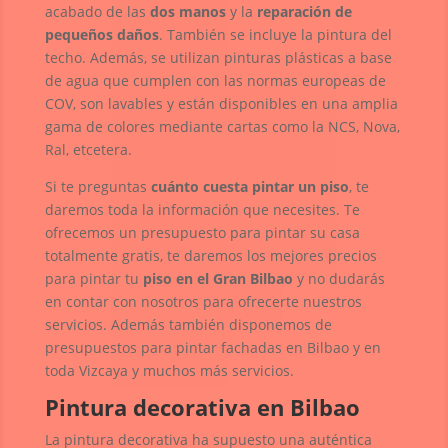
acabado de las
dos manos
y la
reparación de
pequeños daños
. También se incluye la pintura del
techo. Además, se utilizan pinturas plásticas a base
de agua que cumplen con las normas europeas de
COV, son lavables y están disponibles en una amplia
gama de colores mediante cartas como la NCS, Nova,
Ral, etcetera.
Si te preguntas
cuánto cuesta pintar un piso
, te
daremos toda la información que necesites. Te
ofrecemos un presupuesto para pintar su casa
totalmente gratis, te daremos los mejores precios
para pintar tu
piso en el Gran Bilbao
y no dudarás
en contar con nosotros para ofrecerte nuestros
servicios. Además también disponemos de
presupuestos para pintar fachadas en Bilbao y en
toda Vizcaya y muchos más servicios.
Pintura decorativa en Bilbao
La pintura decorativa ha supuesto una auténtica