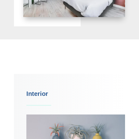
Interior