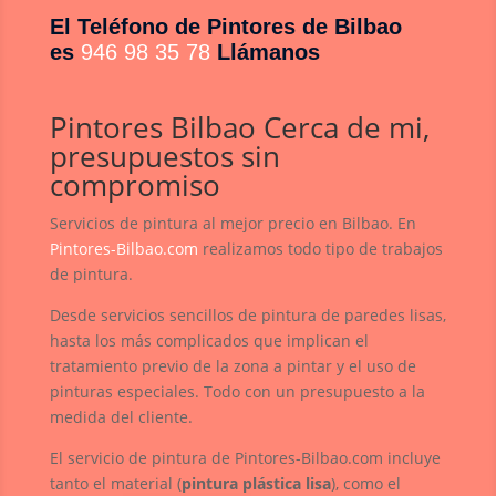
El Teléfono de Pintores de Bilbao
es
946 98 35 78
Llámanos
Pintores Bilbao Cerca de mi,
presupuestos sin
compromiso
Servicios de pintura al mejor precio en Bilbao. En
Pintores-Bilbao.com
realizamos todo tipo de trabajos
de pintura.
Desde servicios sencillos de pintura de paredes lisas,
hasta los más complicados que implican el
tratamiento previo de la zona a pintar y el uso de
pinturas especiales. Todo con un presupuesto a la
medida del cliente.
El servicio de pintura de Pintores-Bilbao.com incluye
tanto el material (
pintura plástica lisa
), como el