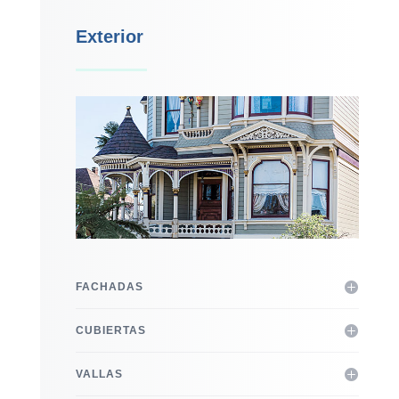
Exterior
FACHADAS
CUBIERTAS
VALLAS