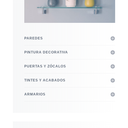
PAREDES
PINTURA DECORATIVA
PUERTAS Y ZÓCALOS
TINTES Y ACABADOS
ARMARIOS