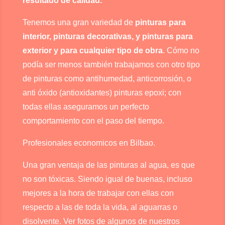
resultado de calidad.
Tenemos una gran variedad de
pinturas para
interior, pinturas decorativas, y pinturas para
exterior y para cualquier tipo de obra
. Cómo no
podía ser menos también trabajamos con otro tipo
de pinturas como antihumedad, anticorrosión, o
anti óxido (antioxidantes) pinturas epoxi; con
todas ellas aseguramos un perfecto
comportamiento con el paso del tiempo.
Profesionales economicos en Bilbao.
Una gran ventaja de las pinturas al agua, es que
no son tóxicas. Siendo igual de buenas, incluso
mejores a la hora de trabajar con ellas con
respecto a las de toda la vida, al aguarras o
disolvente. Ver fotos de algunos de nuestros