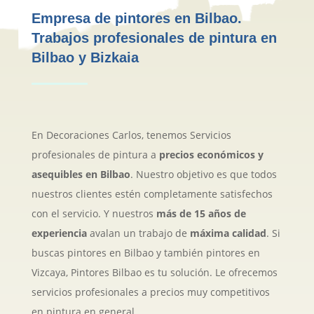
Empresa de pintores en Bilbao.
Trabajos profesionales de pintura en
Bilbao y Bizkaia
En Decoraciones Carlos, tenemos Servicios
profesionales de pintura a
precios económicos y
asequibles en Bilbao
. Nuestro objetivo es que todos
nuestros clientes estén completamente satisfechos
con el servicio. Y nuestros
más de 15 años de
experiencia
avalan un trabajo de
máxima calidad
. Si
buscas pintores en Bilbao y también pintores en
Vizcaya, Pintores Bilbao es tu solución. Le ofrecemos
servicios profesionales a precios muy competitivos
en pintura en general.