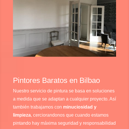
Pintores Baratos en Bilbao
Nuestro servicio de pintura se basa en soluciones
a medida que se adaptan a cualquier proyecto. Así
también trabajamos con
minuciosidad y
limpieza
, cerciorandonos que cuando estamos
pintando hay máxima seguridad y responsabilidad