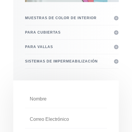
MUESTRAS DE COLOR DE INTERIOR
PARA CUBIERTAS
PARA VALLAS
SISTEMAS DE IMPERMEABILIZACIÓN