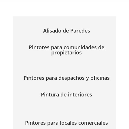
Alisado de Paredes
Pintores para comunidades de
propietarios
Pintores para despachos y oficinas
Pintura de interiores
Pintores para locales comerciales