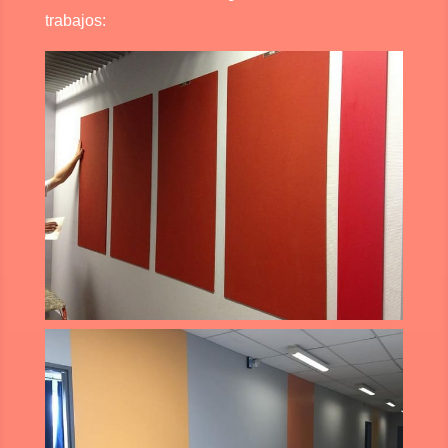
trabajos: