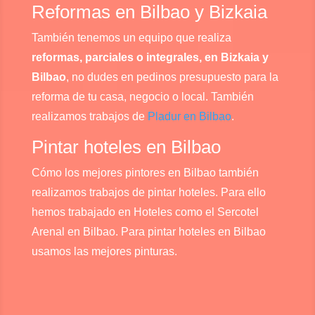
Reformas en Bilbao y Bizkaia
También tenemos un equipo que realiza
reformas, parciales o integrales, en Bizkaia y
Bilbao
, no dudes en pedinos presupuesto para la
reforma de tu casa, negocio o local. También
realizamos trabajos de
Pladur en Bilbao
.
Pintar hoteles en Bilbao
Cómo los mejores pintores en Bilbao también
realizamos trabajos de pintar hoteles. Para ello
hemos trabajado en Hoteles como el Sercotel
Arenal en Bilbao. Para pintar hoteles en Bilbao
usamos las mejores pinturas.