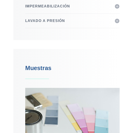
IMPERMEABILIZACIÓN
LAVADO A PRESIÓN
Muestras