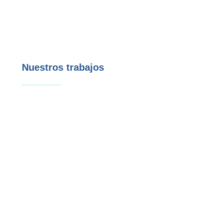
Nuestros trabajos