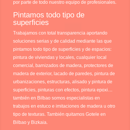
por parte de todo nuestro equipo de profesionales.
Pintamos todo tipo de
superficies
Trabajamos con total transparencia aportando
soluciones serias y de calidad mediante las que
pintamos todo tipo de superficies y de espacios:
pintura de viviendas y locales, cualquier local
comercial, barnizados de madera, protectores de
madera de exterior, lacado de paredes, pintura de
urbanizaciones, estructuras, alisado y pintura de
superficies, pinturas con efectos, pintura epoxi…
también en Bilbao somos especialistas en
trabajos en estuco e imitaciones de madera u otro
tipo de texturas. También quitamos Gotele en
Bilbao y Bizkaia.