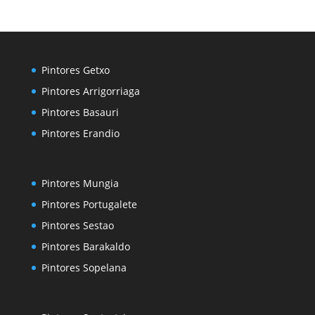
Pintores Getxo
Pintores Arrigorriaga
Pintores Basauri
Pintores Erandio
Pintores Mungia
Pintores Portugalete
Pintores Sestao
Pintores Barakaldo
Pintores Sopelana