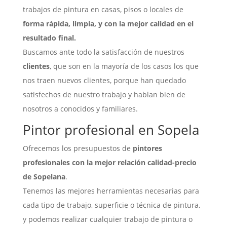
trabajos de pintura en casas, pisos o locales de
forma rápida, limpia, y con la mejor calidad en el
resultado final.
Buscamos ante todo la satisfacción de nuestros
clientes
, que son en la mayoría de los casos los que
nos traen nuevos clientes, porque han quedado
satisfechos de nuestro trabajo y hablan bien de
nosotros a conocidos y familiares.
Pintor profesional en Sopela
Ofrecemos los presupuestos de
pintores
profesionales con la mejor relación calidad-precio
de Sopelana
.
Tenemos las mejores herramientas necesarias para
cada tipo de trabajo, superficie o técnica de pintura,
y podemos realizar cualquier trabajo de pintura o