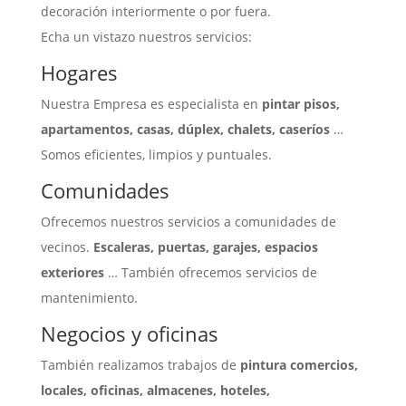
decoración interiormente o por fuera.
Echa un vistazo nuestros servicios:
Hogares
Nuestra Empresa es especialista en
pintar pisos,
apartamentos, casas, dúplex, chalets, caseríos
…
Somos eficientes, limpios y puntuales.
Comunidades
Ofrecemos nuestros servicios a comunidades de
vecinos.
Escaleras, puertas, garajes, espacios
exteriores
… También ofrecemos servicios de
mantenimiento.
Negocios y oficinas
También realizamos trabajos de
pintura comercios,
locales, oficinas, almacenes, hoteles,