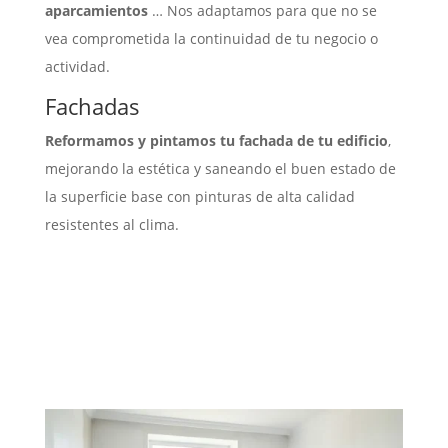
aparcamientos
… Nos adaptamos para que no se
vea comprometida la continuidad de tu negocio o
actividad.
Fachadas
Reformamos y pintamos tu fachada de tu edificio
,
mejorando la estética y saneando el buen estado de
la superficie base con pinturas de alta calidad
resistentes al clima.