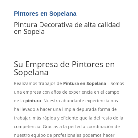
Pintores en Sopelana
Pintura Decorativa de alta calidad
en Sopela
Su Empresa de Pintores en
Sopelana
Realizamos trabajos de
Pintura
en Sopelana
– Somos
una empresa con años de experiencia en el campo
de la
pintura
. Nuestra abundante experiencia nos
ha llevado a hacer una limpia depurada forma de
trabajar, más rápida y eficiente que la del resto de la
competencia. Gracias a la perfecta coordinación de
nuestro equipo de profesionales podemos hacer