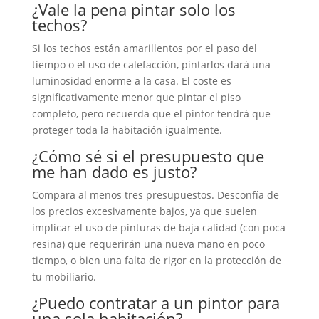
¿Vale la pena pintar solo los
techos?
Si los techos están amarillentos por el paso del
tiempo o el uso de calefacción, pintarlos dará una
luminosidad enorme a la casa. El coste es
significativamente menor que pintar el piso
completo, pero recuerda que el pintor tendrá que
proteger toda la habitación igualmente.
¿Cómo sé si el presupuesto que
me han dado es justo?
Compara al menos tres presupuestos. Desconfía de
los precios excesivamente bajos, ya que suelen
implicar el uso de pinturas de baja calidad (con poca
resina) que requerirán una nueva mano en poco
tiempo, o bien una falta de rigor en la protección de
tu mobiliario.
¿Puedo contratar a un pintor para
una sola habitación?