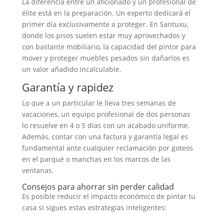
La diferencia entre un aficionado y un profesional de
élite está en la preparación. Un experto dedicará el
primer día exclusivamente a proteger. En Santuxu,
donde los pisos suelen estar muy aprovechados y
con bastante mobiliario, la capacidad del pintor para
mover y proteger muebles pesados sin dañarlos es
un valor añadido incalculable.
Garantía y rapidez
Lo que a un particular le lleva tres semanas de
vacaciones, un equipo profesional de dos personas
lo resuelve en 4 o 5 días con un acabado uniforme.
Además, contar con una factura y garantía legal es
fundamental ante cualquier reclamación por goteos
en el parqué o manchas en los marcos de las
ventanas.
Consejos para ahorrar sin perder calidad
Es posible reducir el impacto económico de pintar tu
casa si sigues estas estrategias inteligentes: