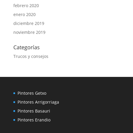
febrero 2020
enero 2020
diciembre 2019
noviembre 2019
Categorías
Trucos y consejos
Pintores Getxo
Pintores Arrigorriaga
Pintores Basauri
Pintores Erandio