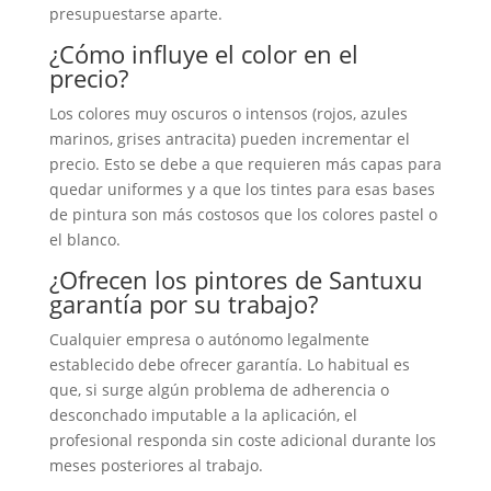
presupuestarse aparte.
¿Cómo influye el color en el
precio?
Los colores muy oscuros o intensos (rojos, azules
marinos, grises antracita) pueden incrementar el
precio. Esto se debe a que requieren más capas para
quedar uniformes y a que los tintes para esas bases
de pintura son más costosos que los colores pastel o
el blanco.
¿Ofrecen los pintores de Santuxu
garantía por su trabajo?
Cualquier empresa o autónomo legalmente
establecido debe ofrecer garantía. Lo habitual es
que, si surge algún problema de adherencia o
desconchado imputable a la aplicación, el
profesional responda sin coste adicional durante los
meses posteriores al trabajo.