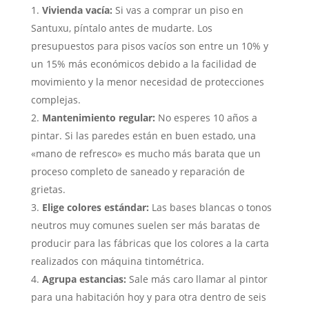
Vivienda vacía:
Si vas a comprar un piso en
Santuxu, píntalo antes de mudarte. Los
presupuestos para pisos vacíos son entre un 10% y
un 15% más económicos debido a la facilidad de
movimiento y la menor necesidad de protecciones
complejas.
Mantenimiento regular:
No esperes 10 años a
pintar. Si las paredes están en buen estado, una
«mano de refresco» es mucho más barata que un
proceso completo de saneado y reparación de
grietas.
Elige colores estándar:
Las bases blancas o tonos
neutros muy comunes suelen ser más baratas de
producir para las fábricas que los colores a la carta
realizados con máquina tintométrica.
Agrupa estancias:
Sale más caro llamar al pintor
para una habitación hoy y para otra dentro de seis