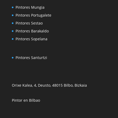
Pintores Mungia
Pintores Portugalete
Pintores Sestao
Pintores Barakaldo
Pintores Sopelana
Pintores Santurtzi
Orixe Kalea, 4, Deusto, 48015 Bilbo, Bizkaia
Pintor en Bilbao