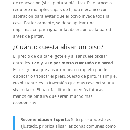
de renovación (si es pintura plástica). Este proceso
requiere múltiples capas de lijado mecánico con
aspiración para evitar que el polvo invada toda la
casa. Posteriormente, se debe aplicar una
imprimación para igualar la absorción de la pared
antes de pintar.
¿Cuánto cuesta alisar un piso?
El precio de quitar el gotelé y alisar suele oscilar
entre los
12 € y 20 € por metro cuadrado de pared
.
Esto significa que alisar un piso completo puede
duplicar o triplicar el presupuesto de pintura simple.
No obstante, es la inversión que más revaloriza una
vivienda en Bilbao, facilitando además futuras
manos de pintura que serán mucho más
económicas.
Recomendación Experta:
Si tu presupuesto es
ajustado, prioriza alisar las zonas comunes como