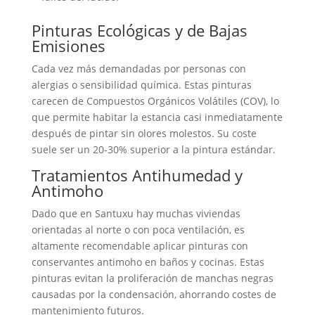
Pinturas Ecológicas y de Bajas
Emisiones
Cada vez más demandadas por personas con
alergias o sensibilidad química. Estas pinturas
carecen de Compuestos Orgánicos Volátiles (COV), lo
que permite habitar la estancia casi inmediatamente
después de pintar sin olores molestos. Su coste
suele ser un 20-30% superior a la pintura estándar.
Tratamientos Antihumedad y
Antimoho
Dado que en Santuxu hay muchas viviendas
orientadas al norte o con poca ventilación, es
altamente recomendable aplicar pinturas con
conservantes antimoho en baños y cocinas. Estas
pinturas evitan la proliferación de manchas negras
causadas por la condensación, ahorrando costes de
mantenimiento futuros.