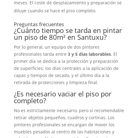
meses. El coste de desplazamiento y preparación se
diluye cuando se hace el piso completo.
Preguntas frecuentes
¿Cuánto tiempo se tarda en pintar
un piso de 80m² en Santuxu?
Por lo general, un equipo de dos pintores
profesionales tarda entre
3 y 5 días laborables
. El
primer día se dedica a la protección y preparación
de superficies; los días centrales a la aplicación de
capas y tiempos de secado, y el último día a la
retirada de protecciones y limpieza final.
¿Es necesario vaciar el piso por
completo?
No es estrictamente necesario, pero sí recomendable
retirar objetos pequeños, cuadros y cortinas. Los
pintores profesionales se encargan de mover los
muebles pesados al centro de las habitaciones y