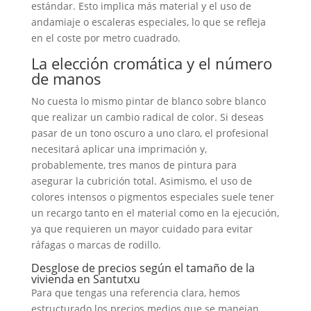
estándar. Esto implica más material y el uso de
andamiaje o escaleras especiales, lo que se refleja
en el coste por metro cuadrado.
La elección cromática y el número
de manos
No cuesta lo mismo pintar de blanco sobre blanco
que realizar un cambio radical de color. Si deseas
pasar de un tono oscuro a uno claro, el profesional
necesitará aplicar una imprimación y,
probablemente, tres manos de pintura para
asegurar la cubrición total. Asimismo, el uso de
colores intensos o pigmentos especiales suele tener
un recargo tanto en el material como en la ejecución,
ya que requieren un mayor cuidado para evitar
ráfagas o marcas de rodillo.
Desglose de precios según el tamaño de la
vivienda en Santutxu
Para que tengas una referencia clara, hemos
estructurado los precios medios que se manejan