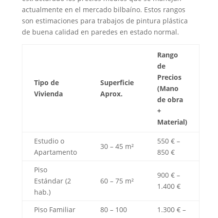
actualmente en el mercado bilbaíno. Estos rangos
son estimaciones para trabajos de pintura plástica
de buena calidad en paredes en estado normal.
Rango
de
Precios
Tipo de
Superficie
(Mano
Vivienda
Aprox.
de obra
+
Material)
Estudio o
550 € –
30 – 45 m²
Apartamento
850 €
Piso
900 € –
Estándar (2
60 – 75 m²
1.400 €
hab.)
Piso Familiar
80 – 100
1.300 € –