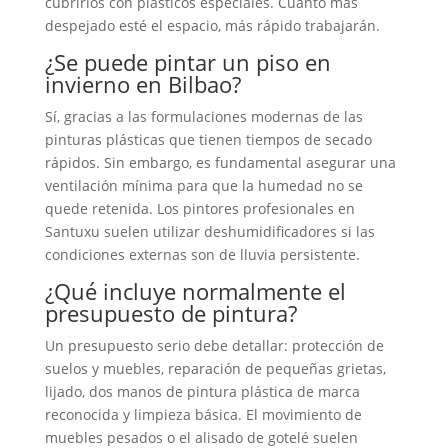
cubrirlos con plásticos especiales. Cuanto más
despejado esté el espacio, más rápido trabajarán.
¿Se puede pintar un piso en
invierno en Bilbao?
Sí, gracias a las formulaciones modernas de las
pinturas plásticas que tienen tiempos de secado
rápidos. Sin embargo, es fundamental asegurar una
ventilación mínima para que la humedad no se
quede retenida. Los pintores profesionales en
Santuxu suelen utilizar deshumidificadores si las
condiciones externas son de lluvia persistente.
¿Qué incluye normalmente el
presupuesto de pintura?
Un presupuesto serio debe detallar: protección de
suelos y muebles, reparación de pequeñas grietas,
lijado, dos manos de pintura plástica de marca
reconocida y limpieza básica. El movimiento de
muebles pesados o el alisado de gotelé suelen