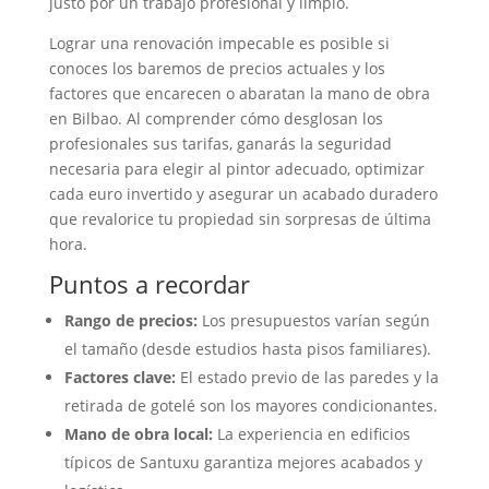
justo por un trabajo profesional y limpio.
Lograr una renovación impecable es posible si
conoces los baremos de precios actuales y los
factores que encarecen o abaratan la mano de obra
en Bilbao. Al comprender cómo desglosan los
profesionales sus tarifas, ganarás la seguridad
necesaria para elegir al pintor adecuado, optimizar
cada euro invertido y asegurar un acabado duradero
que revalorice tu propiedad sin sorpresas de última
hora.
Puntos a recordar
Rango de precios:
Los presupuestos varían según
el tamaño (desde estudios hasta pisos familiares).
Factores clave:
El estado previo de las paredes y la
retirada de gotelé son los mayores condicionantes.
Mano de obra local:
La experiencia en edificios
típicos de Santuxu garantiza mejores acabados y