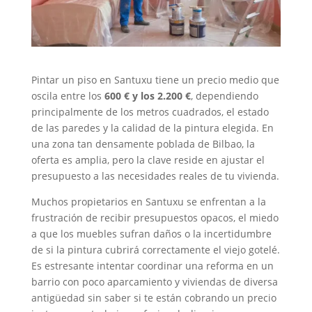
Pintar un piso en Santuxu tiene un precio medio que
oscila entre los
600 € y los 2.200 €
, dependiendo
principalmente de los metros cuadrados, el estado
de las paredes y la calidad de la pintura elegida. En
una zona tan densamente poblada de Bilbao, la
oferta es amplia, pero la clave reside en ajustar el
presupuesto a las necesidades reales de tu vivienda.
Muchos propietarios en Santuxu se enfrentan a la
frustración de recibir presupuestos opacos, el miedo
a que los muebles sufran daños o la incertidumbre
de si la pintura cubrirá correctamente el viejo gotelé.
Es estresante intentar coordinar una reforma en un
barrio con poco aparcamiento y viviendas de diversa
antigüedad sin saber si te están cobrando un precio