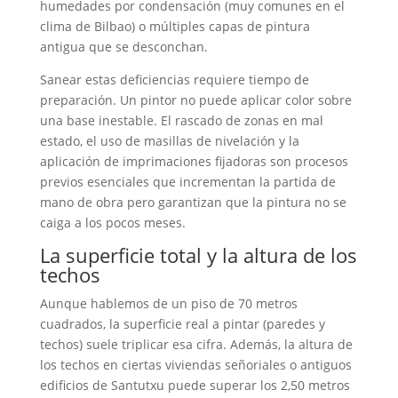
humedades por condensación (muy comunes en el
clima de Bilbao) o múltiples capas de pintura
antigua que se desconchan.
Sanear estas deficiencias requiere tiempo de
preparación. Un pintor no puede aplicar color sobre
una base inestable. El rascado de zonas en mal
estado, el uso de masillas de nivelación y la
aplicación de imprimaciones fijadoras son procesos
previos esenciales que incrementan la partida de
mano de obra pero garantizan que la pintura no se
caiga a los pocos meses.
La superficie total y la altura de los
techos
Aunque hablemos de un piso de 70 metros
cuadrados, la superficie real a pintar (paredes y
techos) suele triplicar esa cifra. Además, la altura de
los techos en ciertas viviendas señoriales o antiguos
edificios de Santutxu puede superar los 2,50 metros