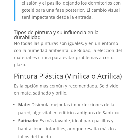
el salón y el pasillo, dejando los dormitorios con
gotelé para una fase posterior. El cambio visual
será impactante desde la entrada.
Tipos de pintura y su influencia en la
durabilidad
No todas las pinturas son iguales, y en un entorno
con la humedad ambiental de Bilbao, la elección del
material es crítica para evitar problemas a corto
plazo.
Pintura Plástica (Vinílica o Acrílica)
Es la opción más común y recomendada. Se divide
en mate, satinado y brillo.
Mate:
Disimula mejor las imperfecciones de la
pared, algo vital en edificios antiguos de Santuxu.
Satinado:
Es más lavable, ideal para pasillos y
habitaciones infantiles, aunque resalta más los
fallos del lucido.