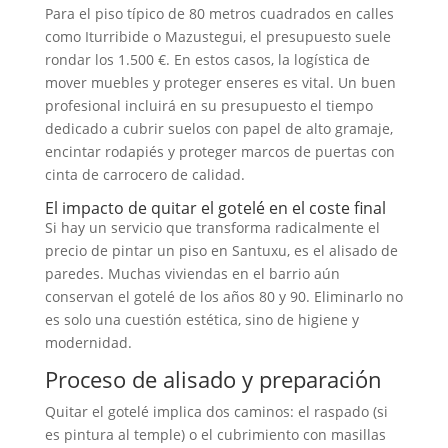
Para el piso típico de 80 metros cuadrados en calles
como Iturribide o Mazustegui, el presupuesto suele
rondar los 1.500 €. En estos casos, la logística de
mover muebles y proteger enseres es vital. Un buen
profesional incluirá en su presupuesto el tiempo
dedicado a cubrir suelos con papel de alto gramaje,
encintar rodapiés y proteger marcos de puertas con
cinta de carrocero de calidad.
El impacto de quitar el gotelé en el coste final
Si hay un servicio que transforma radicalmente el
precio de pintar un piso en Santuxu, es el alisado de
paredes. Muchas viviendas en el barrio aún
conservan el gotelé de los años 80 y 90. Eliminarlo no
es solo una cuestión estética, sino de higiene y
modernidad.
Proceso de alisado y preparación
Quitar el gotelé implica dos caminos: el raspado (si
es pintura al temple) o el cubrimiento con masillas