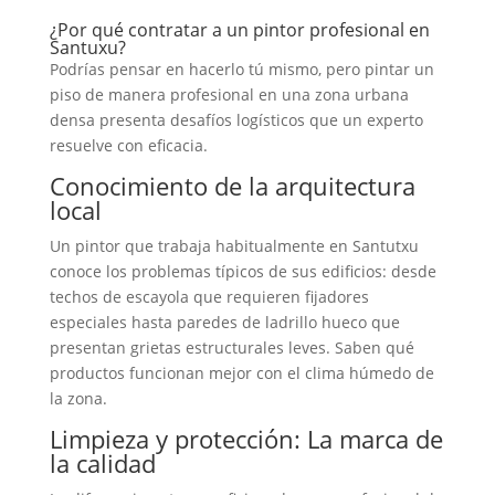
¿Por qué contratar a un pintor profesional en
Santuxu?
Podrías pensar en hacerlo tú mismo, pero pintar un
piso de manera profesional en una zona urbana
densa presenta desafíos logísticos que un experto
resuelve con eficacia.
Conocimiento de la arquitectura
local
Un pintor que trabaja habitualmente en Santutxu
conoce los problemas típicos de sus edificios: desde
techos de escayola que requieren fijadores
especiales hasta paredes de ladrillo hueco que
presentan grietas estructurales leves. Saben qué
productos funcionan mejor con el clima húmedo de
la zona.
Limpieza y protección: La marca de
la calidad