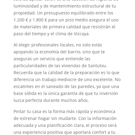
luminosidad y de mantenimiento estructural de tu
propiedad. Un presupuesto equilibrado entre los
1.200 € y 1.800 € para un piso medio asegura el uso
de materiales de primera calidad que resistirán el
paso del tiempo y el clima de Vizcaya.
Al elegir profesionales locales, no solo estás
apoyando la economía del barrio, sino que te
aseguras un servicio que entiende las
particularidades de las viviendas de Santutxu.
Recuerda que la calidad de la preparación es lo que
diferencia un trabajo mediocre de uno excelente. No
escatimes en el saneado de las paredes, ya que una
base sólida es la única garantía de que tu inversión
luzca perfecta durante muchos años.
Pintar tu casa es la forma más rápida y económica
de estrenar hogar sin mudarte. Con la información
adecuada y una planificación clara, el proceso será
una experiencia positiva que aportará confort a tu