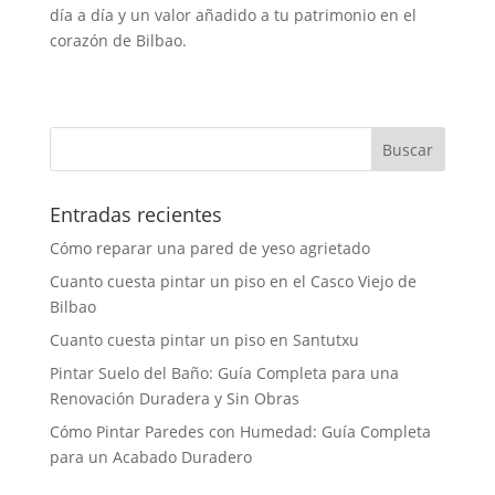
día a día y un valor añadido a tu patrimonio en el
corazón de Bilbao.
Entradas recientes
Cómo reparar una pared de yeso agrietado
Cuanto cuesta pintar un piso en el Casco Viejo de
Bilbao
Cuanto cuesta pintar un piso en Santutxu
Pintar Suelo del Baño: Guía Completa para una
Renovación Duradera y Sin Obras
Cómo Pintar Paredes con Humedad: Guía Completa
para un Acabado Duradero