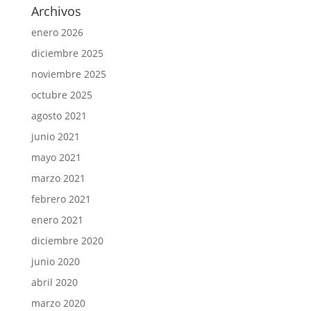
Archivos
enero 2026
diciembre 2025
noviembre 2025
octubre 2025
agosto 2021
junio 2021
mayo 2021
marzo 2021
febrero 2021
enero 2021
diciembre 2020
junio 2020
abril 2020
marzo 2020