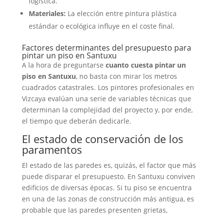
logística.
Materiales:
La elección entre pintura plástica
estándar o ecológica influye en el coste final.
Factores determinantes del presupuesto para
pintar un piso en Santuxu
A la hora de preguntarse
cuanto cuesta pintar un
piso en Santuxu
, no basta con mirar los metros
cuadrados catastrales. Los pintores profesionales en
Vizcaya evalúan una serie de variables técnicas que
determinan la complejidad del proyecto y, por ende,
el tiempo que deberán dedicarle.
El estado de conservación de los
paramentos
El estado de las paredes es, quizás, el factor que más
puede disparar el presupuesto. En Santuxu conviven
edificios de diversas épocas. Si tu piso se encuentra
en una de las zonas de construcción más antigua, es
probable que las paredes presenten grietas,