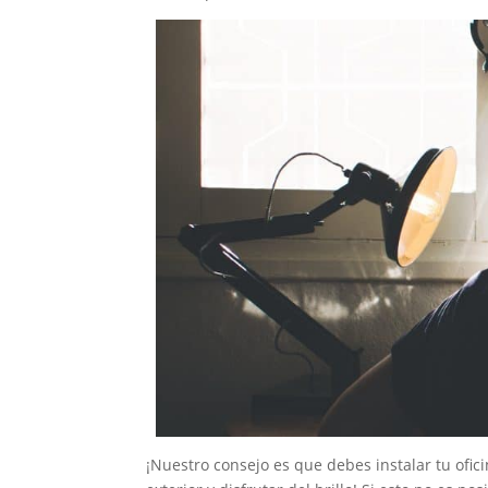
¡Nuestro consejo es que debes instalar tu ofic