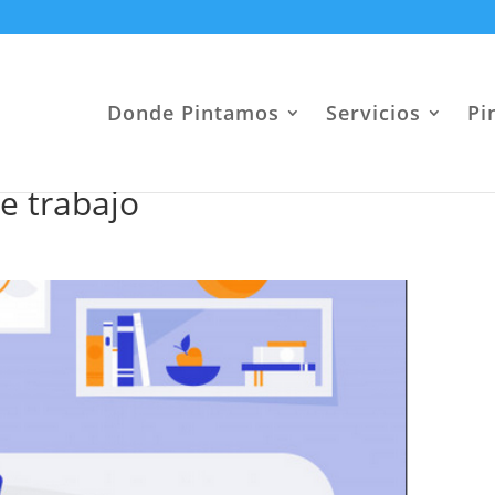
Donde Pintamos
Servicios
Pi
e trabajo