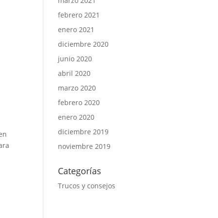
marzo 2021
febrero 2021
enero 2021
diciembre 2020
junio 2020
abril 2020
marzo 2020
febrero 2020
enero 2020
diciembre 2019
 en
ara
noviembre 2019
Categorías
Trucos y consejos