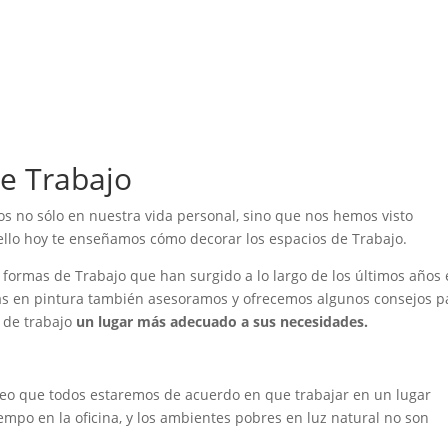
de Trabajo
s no sólo en nuestra vida personal, sino que nos hemos visto
ello hoy te enseñamos cómo decorar los espacios de Trabajo.
 formas de Trabajo que han surgido a lo largo de los últimos años
as en pintura también asesoramos y ofrecemos algunos consejos p
 de trabajo
un lugar más adecuado a sus necesidades.
reo que todos estaremos de acuerdo en que trabajar en un lugar
mpo en la oficina, y los ambientes pobres en luz natural no son