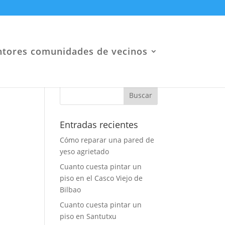
ntores comunidades de vecinos
Entradas recientes
Cómo reparar una pared de
yeso agrietado
Cuanto cuesta pintar un
piso en el Casco Viejo de
Bilbao
Cuanto cuesta pintar un
piso en Santutxu