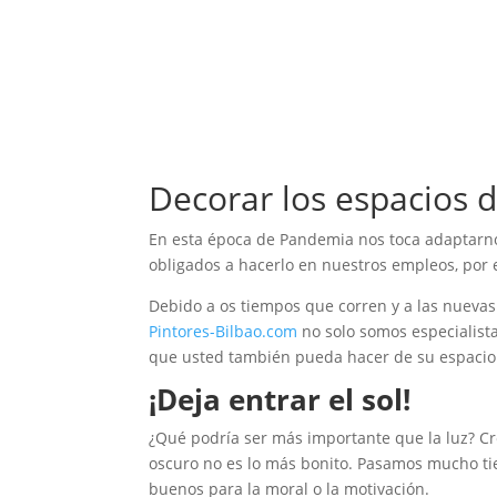
Decorar los espacios 
En esta época de Pandemia nos toca adaptarno
obligados a hacerlo en nuestros empleos, por 
Debido a os tiempos que corren y a las nuevas
Pintores-Bilbao.com
no solo somos especialist
que usted también pueda hacer de su espacio
¡Deja entrar el sol!
¿Qué podría ser más importante que la luz? C
oscuro no es lo más bonito. Pasamos mucho tie
buenos para la moral o la motivación.