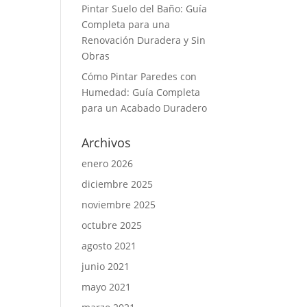
Pintar Suelo del Baño: Guía
Completa para una
Renovación Duradera y Sin
Obras
Cómo Pintar Paredes con
Humedad: Guía Completa
para un Acabado Duradero
Archivos
enero 2026
diciembre 2025
noviembre 2025
octubre 2025
agosto 2021
junio 2021
mayo 2021